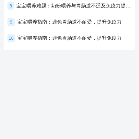
宝宝喂养难题：奶粉喂养与胃肠道不适及免疫力提升的奥秘
8
宝宝喂养指南：避免胃肠道不耐受，提升免疫力
9
宝宝喂养指南：避免胃肠道不耐受，提升免疫力
10