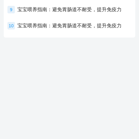
宝宝喂养指南：避免胃肠道不耐受，提升免疫力
9
宝宝喂养指南：避免胃肠道不耐受，提升免疫力
10