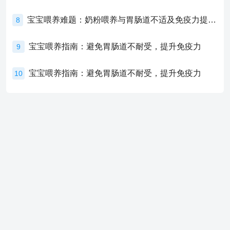
宝宝喂养难题：奶粉喂养与胃肠道不适及免疫力提升的奥秘
8
宝宝喂养指南：避免胃肠道不耐受，提升免疫力
9
宝宝喂养指南：避免胃肠道不耐受，提升免疫力
10